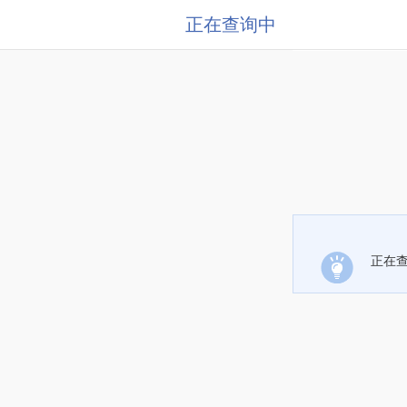
正在查询中
正在