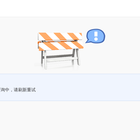
查询中，请刷新重试