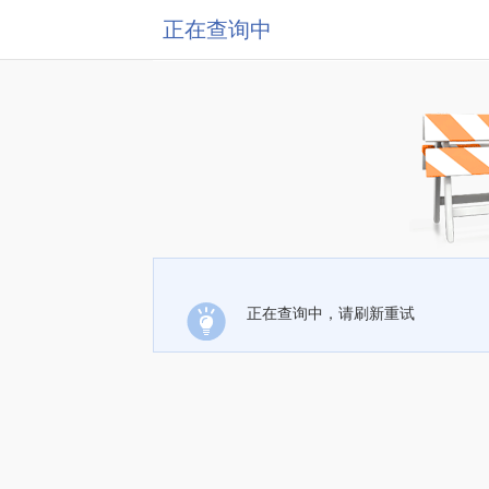
正在查询中
正在查询中，请刷新重试