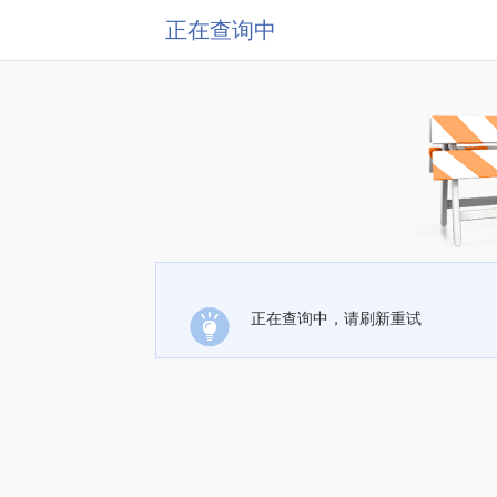
正在查询中
正在查询中，请刷新重试