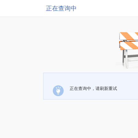
正在查询中
正在查询中，请刷新重试