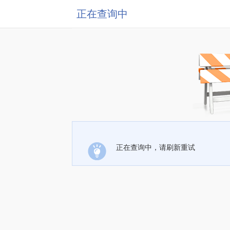
正在查询中
正在查询中，请刷新重试